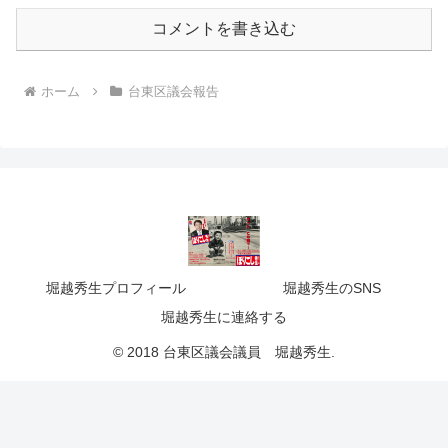
コメントを書き込む
ホーム
台東区議会報告
堀越秀生プロフィール
堀越秀生のSNS
堀越秀生に連絡する
© 2018 台東区議会議員 堀越秀生.