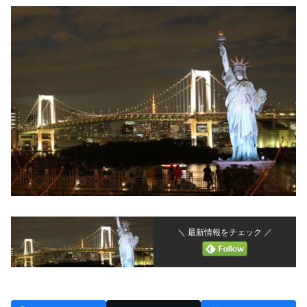
＼ 最新情報をチェック ／