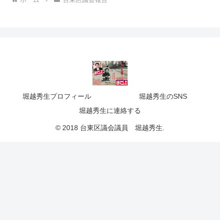
堀越秀生プロフィール
堀越秀生のSNS
堀越秀生に連絡する
© 2018 台東区議会議員 堀越秀生.