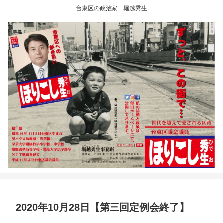
台東区の政治家 堀越秀生
2020年10月28日【第三回定例会終了】