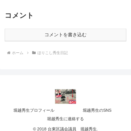
コメント
コメントを書き込む
ホーム
ほりこし秀生日記
堀越秀生プロフィール
堀越秀生のSNS
堀越秀生に連絡する
© 2018 台東区議会議員 堀越秀生.